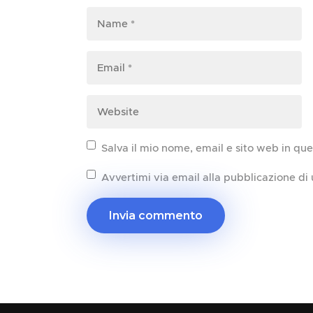
Salva il mio nome, email e sito web in q
Avvertimi via email alla pubblicazione di 