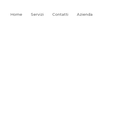
Home
Servizi
Contatti
Azienda