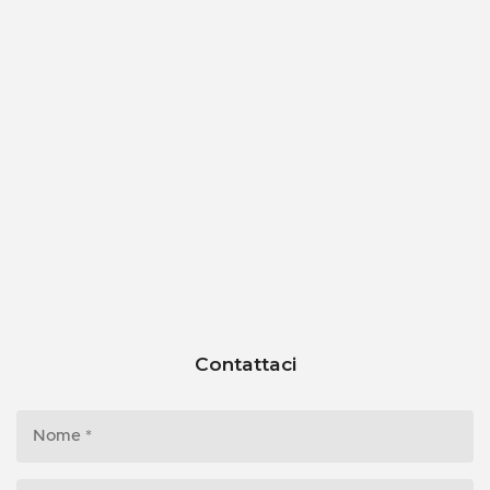
Contattaci