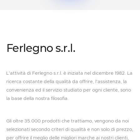
Ferlegno s.r.l.
L’attività di Ferlegno s.r.l. è iniziata nel dicembre 1982. La
ricerca costante della qualità da offrire, l’assistenza, la
convenienza ed il servizio studiato per ogni cliente, sono
la base della nostra filosofia.
Gli oltre 35.000 prodotti che trattiamo, vengono da noi
selezionati secondo criteri di qualità e non solo di prezzo,
per offrire il meglio delle migliori marche ai nostri clienti,