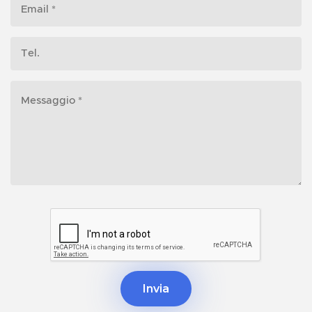
Invia