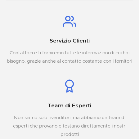
Servizio Clienti
Contattaci e ti forniremo tutte le informazioni di cui hai
bisogno, grazie anche al contatto costante con i fornitori
Team di Esperti
Non siamo solo rivenditori, ma abbiamo un team di
esperti che provano e testano direttamente i nostri
prodotti