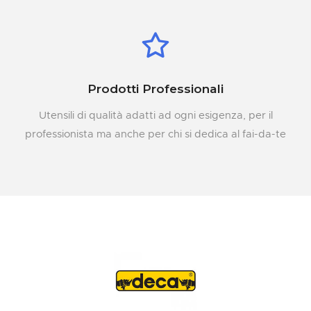
Prodotti Professionali
Utensili di qualità adatti ad ogni esigenza, per il
professionista ma anche per chi si dedica al fai-da-te