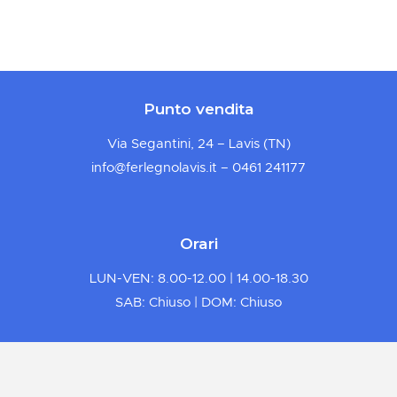
Punto vendita
Via Segantini, 24 – Lavis (TN)
info@ferlegnolavis.it
– 0461 241177
Orari
LUN-VEN: 8.00-12.00 | 14.00-18.30
SAB: Chiuso | DOM: Chiuso